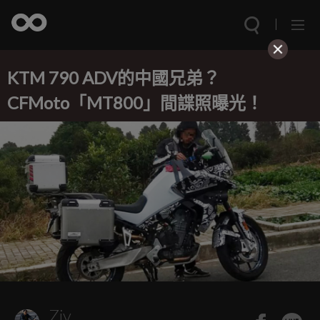
KTM 790 ADV的中國兄弟？
CFMoto「MT800」間諜照曝光！
Ziv