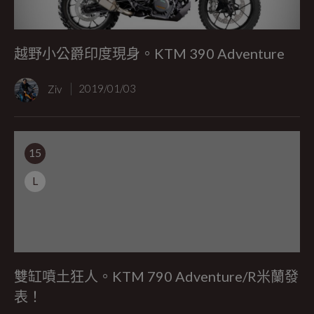
越野小公爵印度現身。KTM 390 Adventure
Ziv
2019/01/03
15
L
雙缸噴土狂人。KTM 790 Adventure/R米蘭發
表！