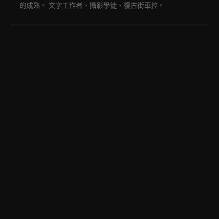
的成熟。 文字工作者、攝影學徒、復古街車控。