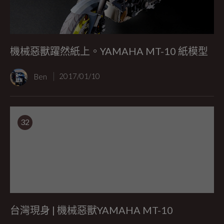
機械惡獸躍然紙上。YAMAHA MT-10 紙模型
Ben
2017/01/10
32
台灣現身 | 機械惡獸YAMAHA MT-10