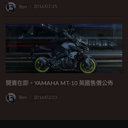
Ben
2016/07/25
開賣在即。YAMAHA MT-10 英國售價公佈
Ben
2016/02/23