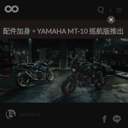
配件加身。YAMAHA MT-10 巡航版推出
2016/02/28