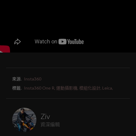
來源.
Insta360
標籤.
Insta360 One R,
運動攝影機,
模組化設計,
Leica,
Ziv
資深編輯