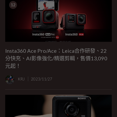
12
Insta360 Ace Pro/Ace：Leica合作研發、22
分快充、AI影像強化/精選剪輯，售價13,090
元起！
KRJ
2023/11/27