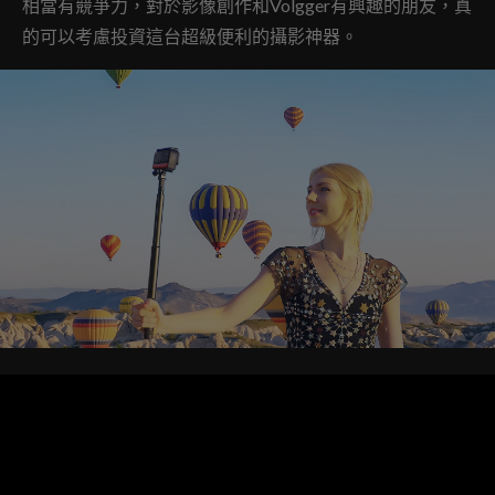
相當有競爭力，對於影像創作和Volgger有興趣的朋友，真
的可以考慮投資這台超級便利的攝影神器。