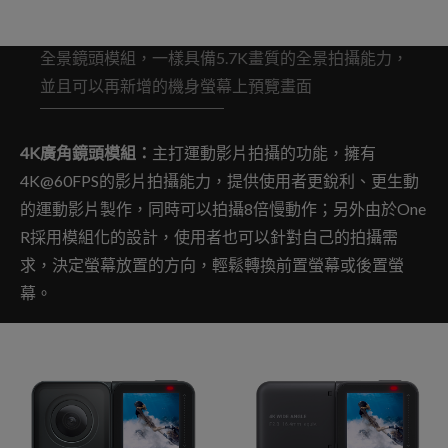
全景鏡頭模組，一樣具備5.7K畫質的全景拍攝能力，
並且可以再新增的機身螢幕上預覽畫面
4K廣角鏡頭模組：
主打運動影片拍攝的功能，擁有
4K@60FPS的影片拍攝能力，提供使用者更銳利、更生動
的運動影片製作，同時可以拍攝8倍慢動作；另外由於One
R採用模組化的設計，使用者也可以針對自己的拍攝需
求，決定螢幕放置的方向，輕鬆轉換前置螢幕或後置螢
幕。