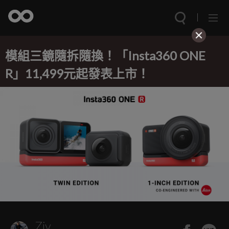
模組三鏡隨拆隨換！「Insta360 ONE
R」11,499元起發表上市！
Ziv