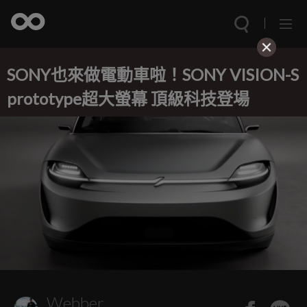
SONY也來做電動車啦！SONY VISION-S
prototype超大螢幕 頂級科技登場
Webber