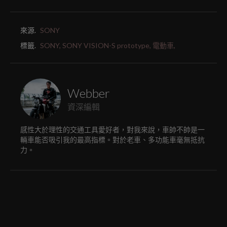
來源.
SONY
標籤.
SONY,
SONY VISION-S prototype,
電動車,
Webber
資深編輯
感性大於理性的交通工具愛好者，對我來說，車帥不帥是一
輛車能否吸引我的最高指標。對於老車、多功能車毫無抵抗
力。