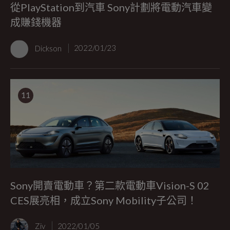
從PlayStation到汽車 Sony計劃將電動汽車變
成賺錢機器
Dickson
2022/01/23
11
Sony開賣電動車？第二款電動車Vision-S 02
CES展亮相，成立Sony Mobility子公司！
Ziv
2022/01/05