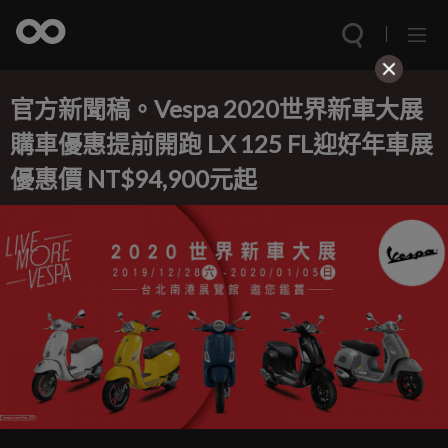
官方新聞稿。Vespa 2020世界新車大展
購車優惠提前開跑 LX 125 FL迎好年車展
優惠價 NT$94,900元起