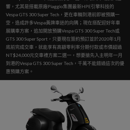
響，尤其是搭載原廠Piaggio集團最新HPE引擎科技的
Vespa GTS 300 Super Tech，更在車輛到港前即被預購一
空，造成許多Vespa黃牌車迷的向隅；現在搭配迎好年車
展購車方案，追加開放預購Vespa GTS 300 Super Tech或
GTS 300 Super Sport，只要現在簽約預訂並於2020年1月
底前完成交車，就能享有高額零利率分期付款或市價超過
NT$24,000元交車禮方案二選一，想要搶先入主明年一月
到港的Vespa GTS 300 Super Tech，千萬不能錯過這次的優
惠預購方案。