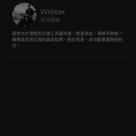
Webber
資深編輯
感性大於理性的交通工具愛好者，對我來說，車帥不帥是一
輛車能否吸引我的最高指標。對於老車、多功能車毫無抵抗
力。