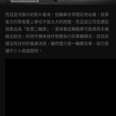
而且這次展示的影片看來，這輛車非常穩定地站著，就算
後方的乘客要上車也不是太大的問題，而且該公司定調這
個產品為「智慧二輪車」，意味著這輛機車可能將與手機
做出結合，利用手機來操作想要執行的車輛模式，但目前
還沒有任何的量產消息，雖然還只是一輛概念車，卻已經
讓不少人相當期待。