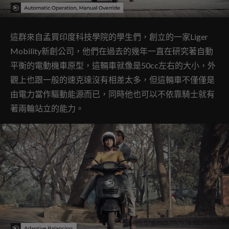
這群來自孟買印度科技學院的學生們，創立的一家Liger
Mobility新創公司，他們在過去的幾年一直在研究著自動
平衡的電動機車原型，這輛車就像是50cc左右的大小，外
觀上也跟一般的速克達沒有相差太多，但這輛車不僅僅是
由電力當作驅動能源而已，同時他也可以不依靠騎士就有
著兩輪站立的能力。