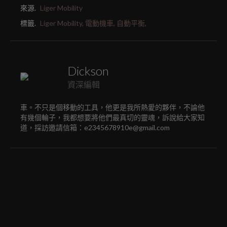
來源.
Liger Mobility
標籤.
Liger Mobility,
電動機車,
自動平衡,
Dickson
資深編輯
車。不只是個移動的工具，他更是我所熱愛的夥伴，不論他
有幾個輪子，我都想要將他們最真切的靈魂，訴說給大家知
道，採訪邀請信箱：e2345678910e@gmail.com