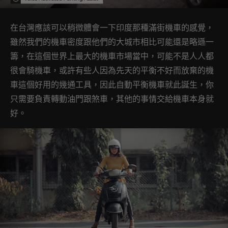
在台灣應該可以稍微體會一下印度那種滿街機車的感覺，
雖然我們的機車密度跟他們的大城市相比可能還是略遜一
籌，在這個世界上最大的機車市場當中，可能不是人人都
很會騎機車，或許有些人因為先天的平衡不好而放棄的機
車這個好用的幾通工具，因此自動平衡機車就此誕生，你
只需要負責轉動油門跟煞車，其他的事情交給機車本身就
好。