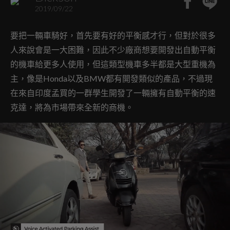
2019/09/22
要把一輛車騎好，首先要有好的平衡感才行，但對於很多
人來說會是一大困難，因此不少廠商想要開發出自動平衡
的機車給更多人使用，但這類型機車多半都是大型重機為
主，像是Honda以及BMW都有開發類似的產品，不過現
在來自印度孟買的一群學生開發了一輛擁有自動平衡的速
克達，將為市場帶來全新的商機。