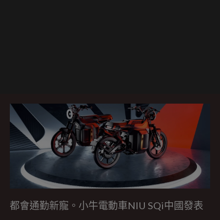
都會通勤新寵。小牛電動車NIU SQi中國發表