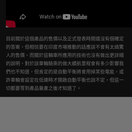
目前關於這個產品的售價以及正式發表時間還沒有個確定
的答案，但相信要在印度市場推動的話應該不會有太過驚
人的售價，而關於這輛車所應用的技術也沒有做出更詳細
的說明，對於該車輛騎乘的做大續航里程會有多少影響我
們也不知道，但肯定的是自動平衡將會用掉某些電能，或
許車輛會設定在低速時才開啟自動平衡也說不定，但這一
切都要等到產品量產之後才知道了。