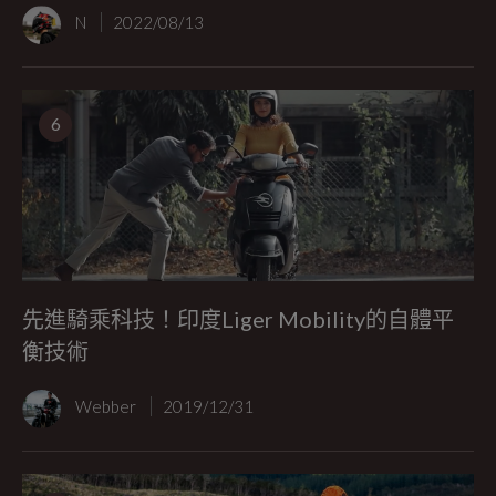
N
2022/08/13
6
先進騎乘科技！印度Liger Mobility的自體平
衡技術
Webber
2019/12/31