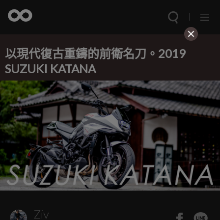
以現代復古重鑄的前衛名刀。2019
SUZUKI KATANA
Ziv