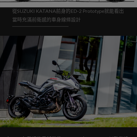
從SUZUKI KATANA前身的ED-2 Prototype就能看出
當時充滿前衛感的車身線條設計