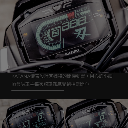
KATANA儀表設計有獨特的開機動畫，用心的小細
節會讓車主每次騎車都感覺到相當開心