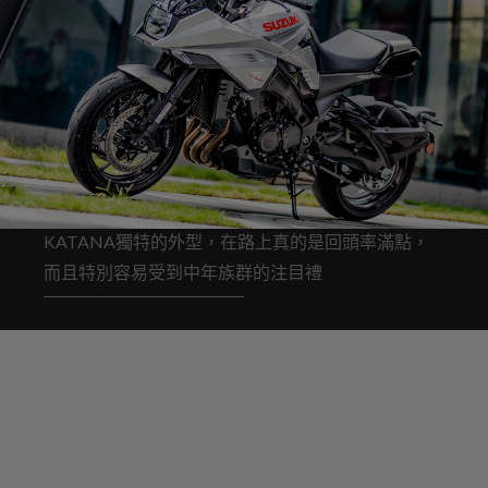
KATANA獨特的外型，在路上真的是回頭率滿點，
而且特別容易受到中年族群的注目禮