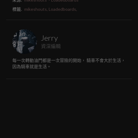
標籤.
mikeshouts,
Loadedboards,
Jerry
資深編輯
每一次轉動油門都是一次冒險的開始， 騎車不會大於生活，
因為騎車就是生活。