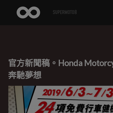
官方新聞稿。Honda Motorc
奔馳夢想