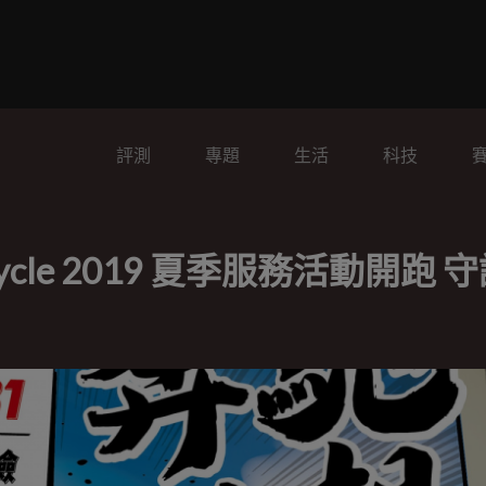
評測
專題
生活
科技
ycle 2019 夏季服務活動開跑 