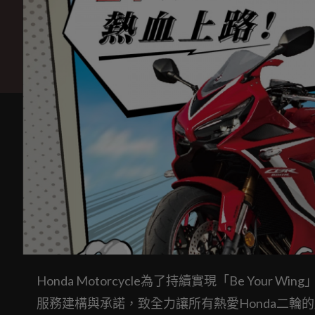
Honda Motorcycle為了持續實現「Be Yo
服務建構與承諾，致全力讓所有熱愛Honda二輪的顧