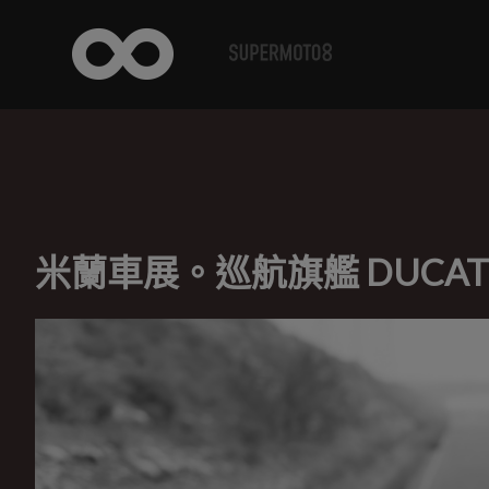
米蘭車展。巡航旗艦 DUCATI X