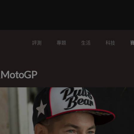
評測
專題
生活
科技
MotoGP