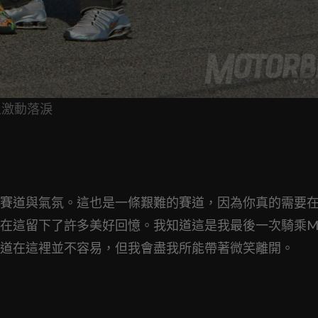
場上激動落淚
賽道與氣氛。這也是一條艱難的賽道，因為你真的需要
在這留下了許多美好回憶。我知道這是我最後一次騎乘Mo
道在這裡並不容易，但我會盡我所能帶著微笑離開。