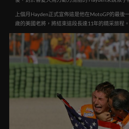
上個月Hayden正式宣佈這是他在MotoGP的最後
歲的美國老將，將結束這段長達11年的精采旅程