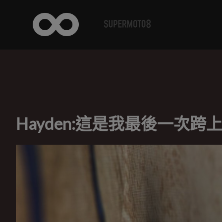
Hayden:這是我最後一次跨上