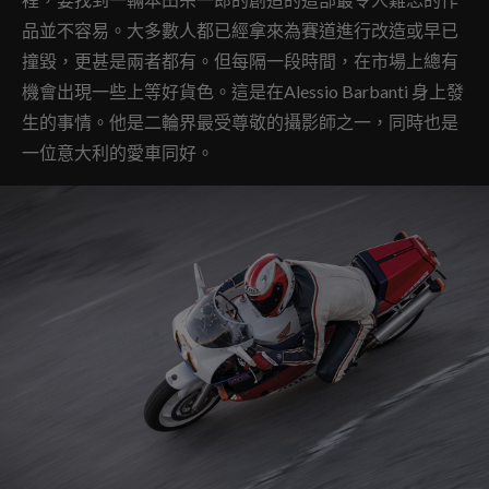
品並不容易。大多數人都已經拿來為賽道進行改造或早已
撞毀，更甚是兩者都有
。
但每隔一段時間，在市場上總有
機會出現一些上等好貨色。這是在Alessio Barbanti 身上發
生的事情。
他是二輪界最受尊敬的攝影師之一，同時也是
一位意大利的愛車同好。