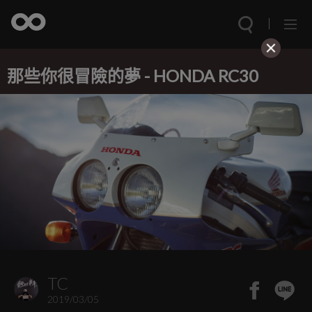
那些你很冒險的夢 - HONDA RC30
TC
2019/03/05