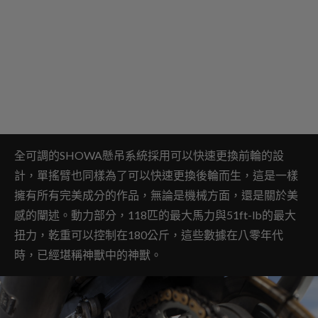
全可調的SHOWA懸吊系統採用可以快速更換前輪的設
計，單搖臂也同樣為了可以快速更換後輪而生，這是一樣
擁有所有完美成分的作品，無論是機械方面，還是關於美
感的闡述。
動力部分，118匹的最大馬力與51ft-lb的最大
扭力，乾重可以控制在180公斤，這些數據在八零年代
時，已經堪稱神獸中的神獸。