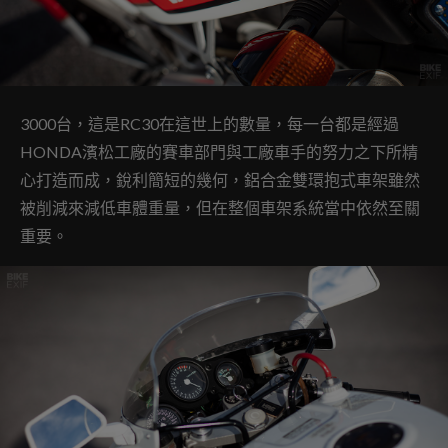
3000台，這是RC30在這世上的數量，每一台都是經過
HONDA濱松工廠的賽車部門與工廠車手的努力之下所精
心打造而成，銳利簡短的幾何，鋁合金雙環抱式車架雖然
被削減來減低車體重量，但在整個車架系統當中依然至關
重要。