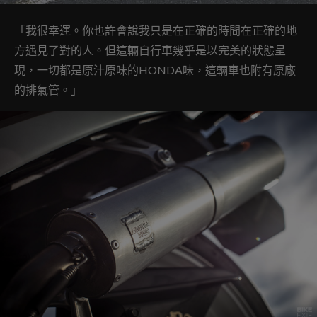
「我很幸運。你也許會說我只是在正確的時間在正確的地
方遇見了對的人。但
這輛自行車幾乎是以完美的狀態呈
現，一切都是原汁原味的HONDA味，這輛車也附有原廠
的排氣管。」