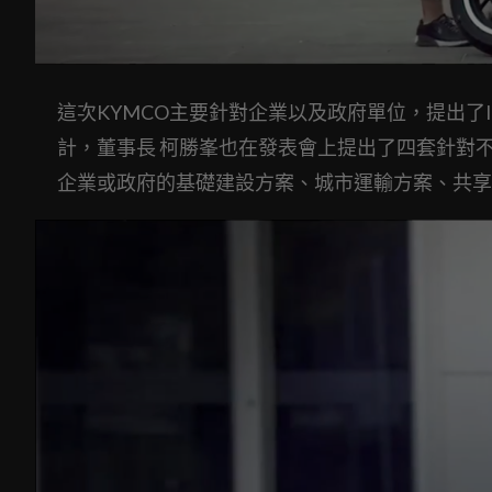
這次KYMCO主要針對企業以及政府單位，提出了Ion
計，董事長 柯勝峯也在發表會上提出了四套針對
企業或政府的基礎建設方案、城市運輸方案、共享