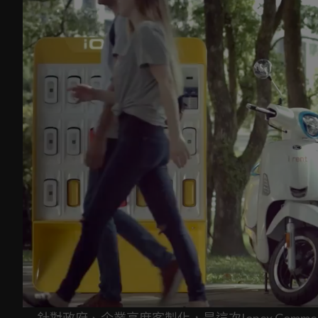
針對政府、企業高度客製化，是這次Ionex Comme