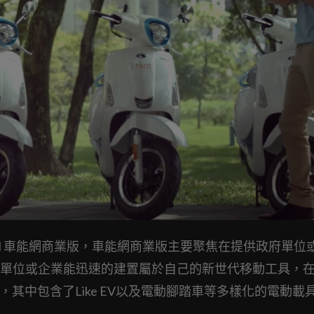
mercial 車能網商業版，車能網商業版主要聚焦在提供政府單
單位或企業能迅速的建置屬於自己的新世代移動工具，
，其中包含了Like EV以及電動腳踏車等多樣化的電動載