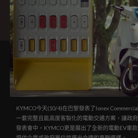
KYMCO今天(10/4)在巴黎發表了Ionex Com
一套完整且能高度客製化的電動交通方案，讓政府
發表會中，KYMCO更是展出了全新的電動EV車款
提供企業或政府單位挑選出合適的車輛選擇。