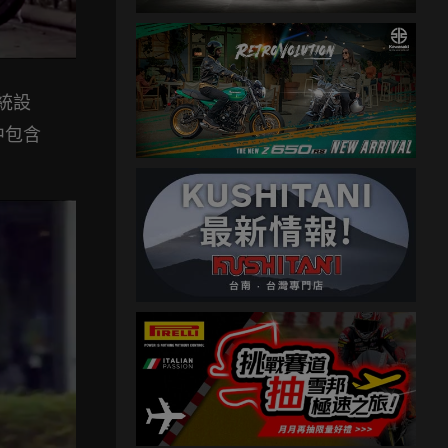
系統設
中包含