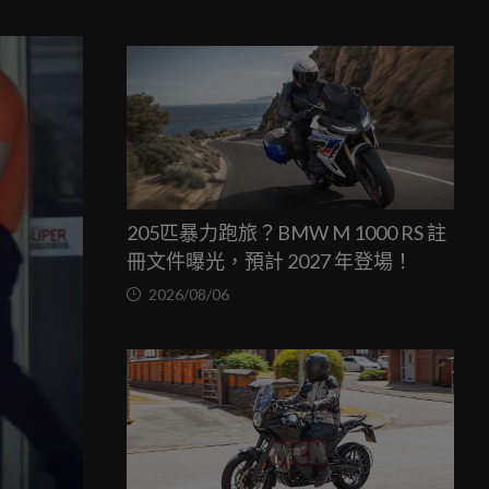
205匹暴力跑旅？BMW M 1000 RS 註
冊文件曝光，預計 2027 年登場！
2026/08/06