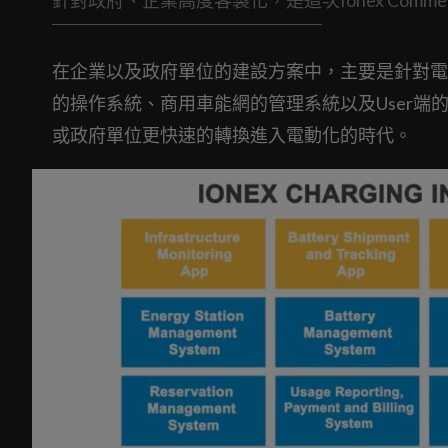
在企業以及政府單位的建設方案中，主要是針對電動
的操作系統、商用車能網的管理系統以及User端
或政府單位更快速的轉換進入電動化的時代。