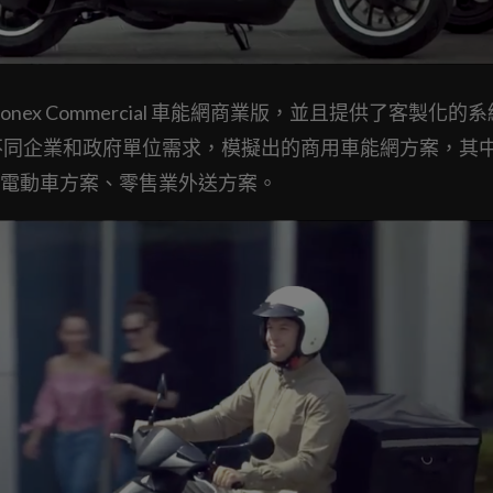
ex Commercial 車能網商業版，並且提供了客製化的
不同企業和政府單位需求，模擬出的商用車能網方案，其
電動車方案、零售業外送方案。