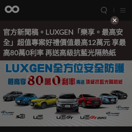
官方新聞稿。LUXGEN「樂享。最高安
全」超值專案好禮價值最高12萬元 享最
高80萬0利率 再送高級抗藍光隔熱紙