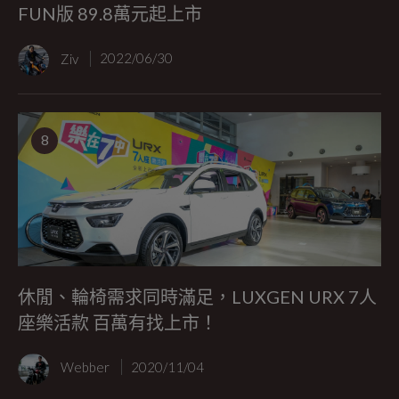
FUN版 89.8萬元起上市
Ziv
2022/06/30
8
休閒、輪椅需求同時滿足，LUXGEN URX 7人
座樂活款 百萬有找上市！
Webber
2020/11/04