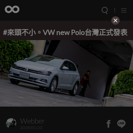
#來頭不小。VW new Polo台灣正式發表
Webber
2018/05/23