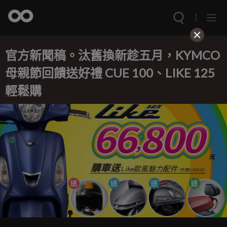
官方新聞稿。汰舊換新趁五月，KYMCO
母親節回饋送好禮 CUE 100、LIKE 125
輕鬆購