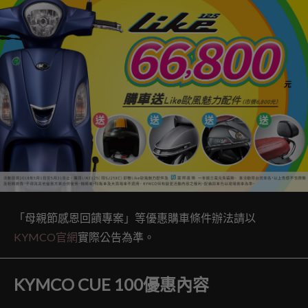
「母親節感恩回饋專案」等優惠購車條件辦法請以
KYMCO官網
實際公告為準。
KYMCO CUE 100優惠內容