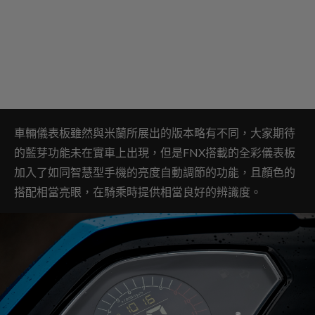
車輛儀表板雖然與米蘭所展出的版本略有不同，大家期待
的藍芽功能未在實車上出現，但是FNX搭載的全彩儀表板
加入了如同智慧型手機的亮度自動調節的功能，且顏色的
搭配相當亮眼，在騎乘時提供相當良好的辨識度。