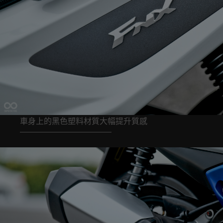
車身上的黑色塑料材質大幅提升質感