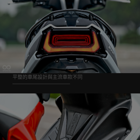
平整的車尾設計與主流車款不同