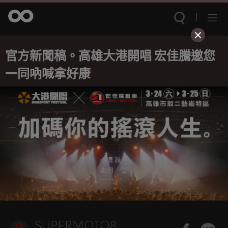
官方新聞稿。高雄大港開唱 宏佳騰邀您
一同吶喊拿好康
SUPERMOTO8