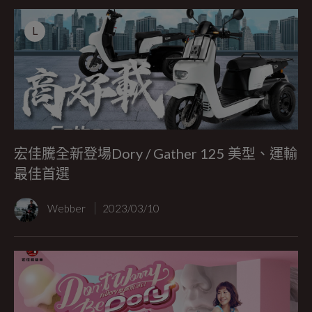
L
宏佳騰全新登場Dory / Gather 125 美型、運輸
最佳首選
Webber
2023/03/10