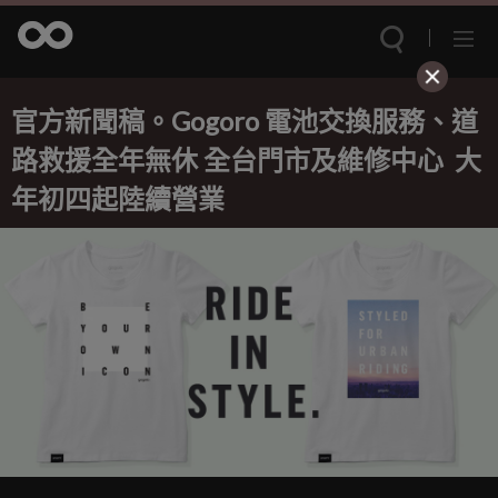
官方新聞稿。Gogoro 電池交換服務、道
路救援全年無休 全台門市及維修中心 大
年初四起陸續營業