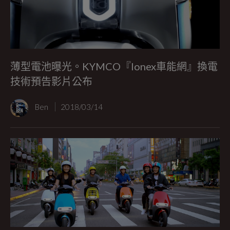
薄型電池曝光。KYMCO『Ionex車能網』換電
技術預告影片公布
Ben
2018/03/14