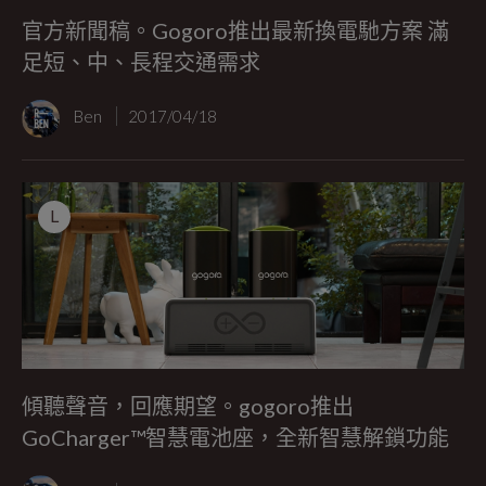
官方新聞稿。Gogoro推出最新換電馳方案 滿
足短、中、長程交通需求
Ben
2017/04/18
L
傾聽聲音，回應期望。gogoro推出
GoCharger™智慧電池座，全新智慧解鎖功能