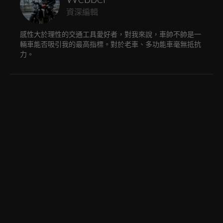
資深編輯
感性大於理性的交通工具愛好者，對我來說，車帥不帥是一
輛車能否吸引我的最高指標。對於老車、多功能車毫無抵抗
力。