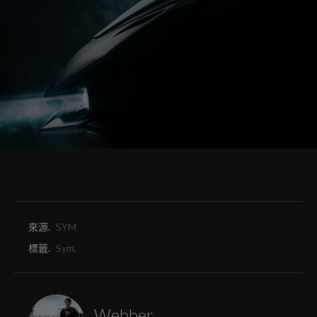
來源.
SYM
標籤.
Sym,
Webber