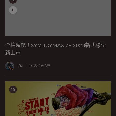
L
全境領航！SYM JOYMAX Z+ 2023新式樣全
新上市
Ziv
2023/06/29
15