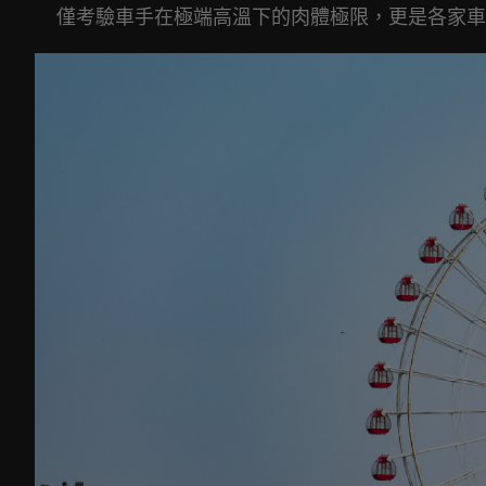
僅考驗車手在極端高溫下的肉體極限，更是各家車