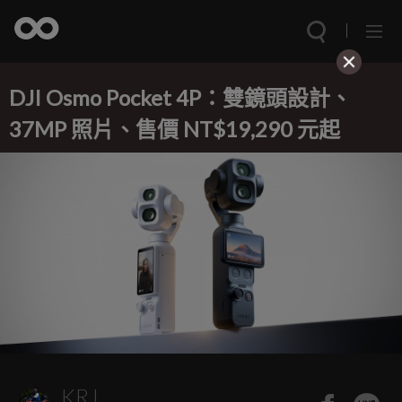
DJI Osmo Pocket 4P：雙鏡頭設計、
37MP 照片、售價 NT$19,290 元起
KRJ