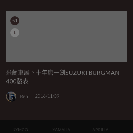
51
L
米蘭車展。十年磨一劍SUZUKI BURGMAN
400發表
Ben
2016/11/09
KYMCO
YAMAHA
APRILIA