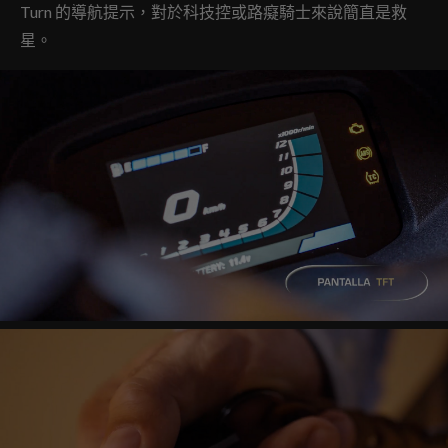
Turn 的導航提示，對於科技控或路癡騎士來說簡直是救
星。