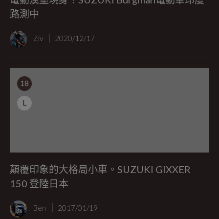
路測中
Ziv
2020/12/17
18
L
顛覆印象的大格局小車。SUZUKI GIXXER
150 登陸日本
Ben
2017/01/19