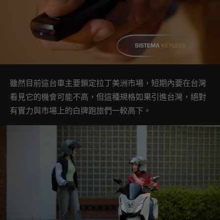
雖然目前這台車主要鎖定拉丁美洲市場，短期內要在台灣
看見它的機會可能不高，但這種規格如果引進台灣，絕對
有實力與市場上的白牌跑旅們一較高下。