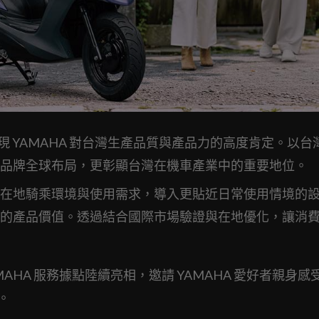
展現 YAMAHA 對台灣生產品質與產品力的高度肯定。以台
品牌全球布局，更彰顯台灣在機車產業中的重要地位。
在地騎乘環境與使用需求，導入更貼近日常使用情境的
的產品價值。透過結合國際市場驗證與在地優化，讓消
HA 服務據點陸續亮相，邀請 YAMAHA 愛好者親身感
。