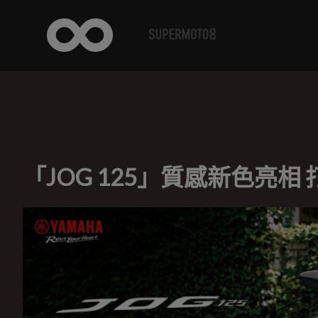
「JOG 125」質感新色亮相