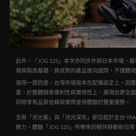
此外，「JOG 125」本次亦同步外銷日本市場，
發與製造基礎，將成熟的產品推向國際，不僅體現
值得一提的是，台灣市場版本在配備設定上，因應
量，於整體騎乘便利性與實用性上，展現出更全面
同時享有品質信賴與實際使用體驗的雙重優勢。
全新「消光紫」與「消光深灰」即日起於全台 YAMA
魅力，體驗「JOG 125」所帶來的輕快移動新日常