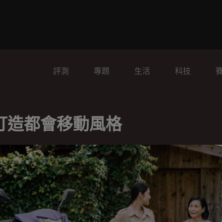
評測
專題
生活
科技
 打造都會移動風格