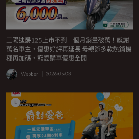
三陽迪爵125上市不到一個月銷量破萬！感謝
萬名車主，優惠好評再延長 母親節多款熱銷機
種再加碼，寵愛購車優惠全開
Webber
2026/05/08
L