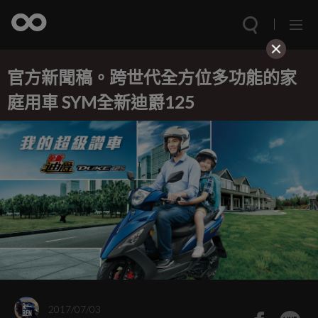
官方新聞稿。跨世代全方位多功能的家
庭用車 SYM全新迪爵125
2017/07/03