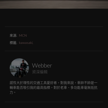
來源.
MCN
標籤.
kawasaki,
Webber
資深編輯
感性大於理性的交通工具愛好者，對我來說，車帥不帥是一
輛車能否吸引我的最高指標。對於老車、多功能車毫無抵抗
力。