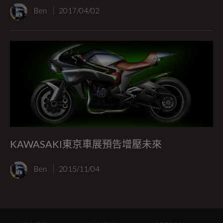
Ben
2017/04/02
KAWASAKI東京車展預告增壓未來
Ben
2015/11/04