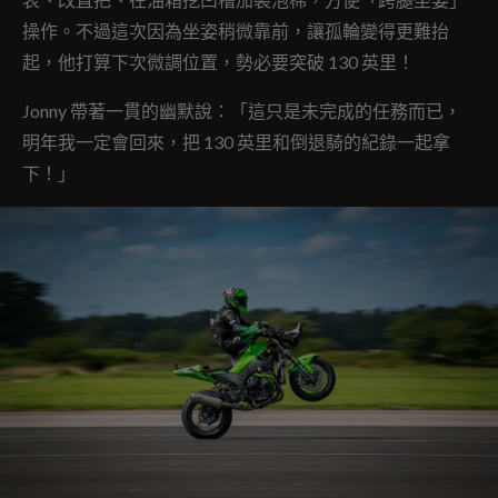
操作。不過這次因為坐姿稍微靠前，讓孤輪變得更難抬
起，他打算下次微調位置，勢必要突破 130 英里！
Jonny 帶著一貫的幽默說：「這只是未完成的任務而已，
明年我一定會回來，把 130 英里和倒退騎的紀錄一起拿
下！」