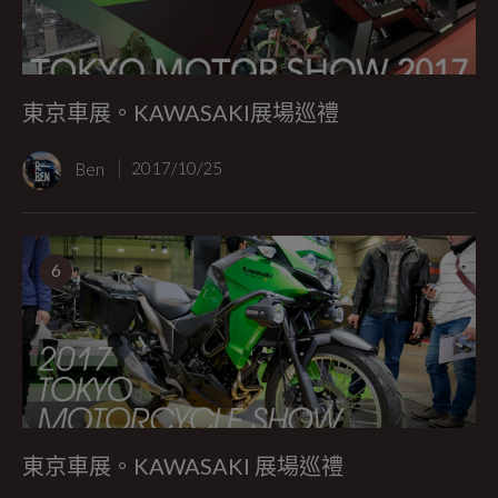
東京車展。KAWASAKI展場巡禮
Ben
2017/10/25
6
東京車展。KAWASAKI 展場巡禮