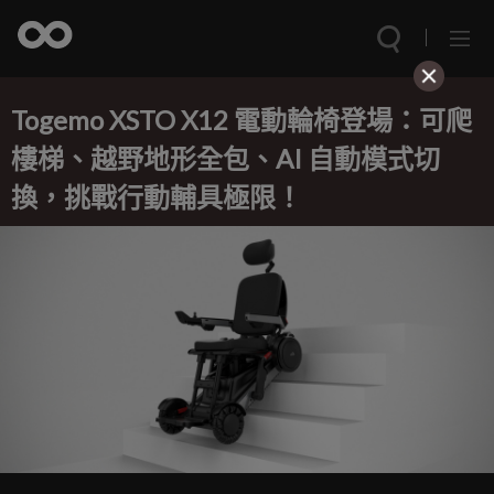
Togemo XSTO X12 電動輪椅登場：可爬
樓梯、越野地形全包、AI 自動模式切
換，挑戰行動輔具極限！