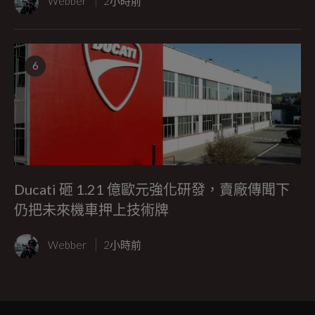
Webber
2小時前
6
Ducati 砸 1.21 億歐元強化研發，賣廠傳聞下
仍把未來機車押上技術牌
Webber
2小時前