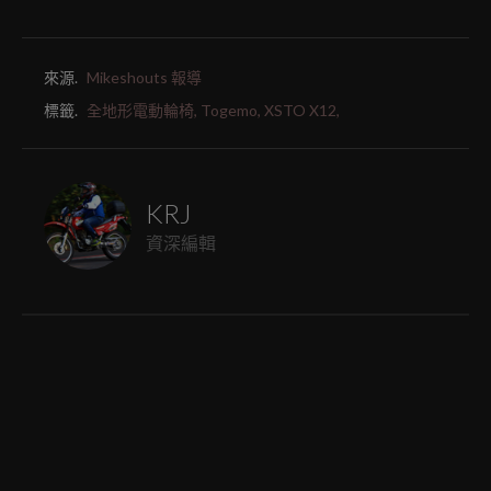
來源.
Mikeshouts 報導
標籤.
全地形電動輪椅,
Togemo,
XSTO X12,
KRJ
資深編輯