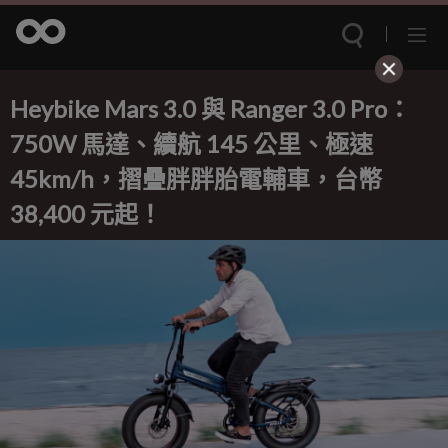
Heybike Mars 3.0 與 Ranger 3.0 Pro：
750W 馬達、續航 145 公里、極速
45km/h，摺疊胖胖胎電輔車，台幣
38,400 元起！