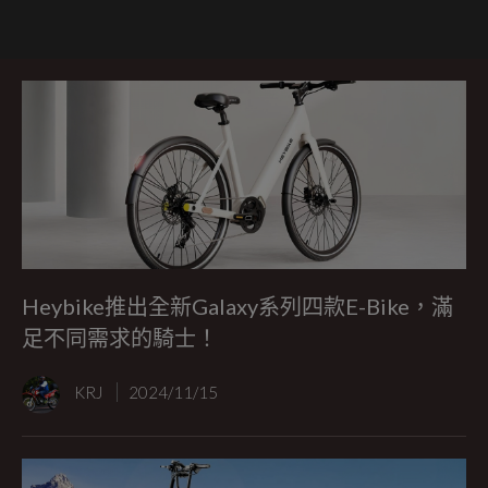
Heybike推出全新Galaxy系列四款E-Bike，滿
足不同需求的騎士！
KRJ
2024/11/15