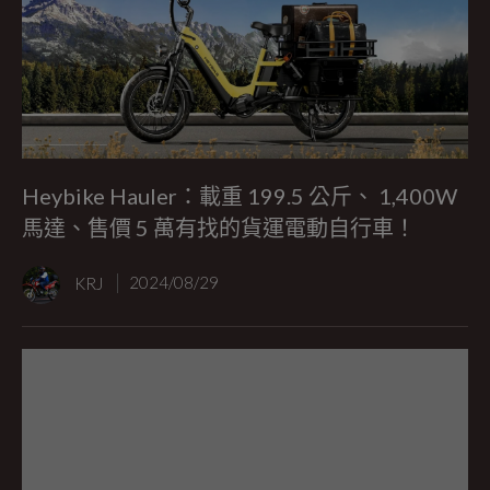
Heybike Hauler：載重 199.5 公斤、 1,400W
馬達、售價 5 萬有找的貨運電動自行車！
KRJ
2024/08/29