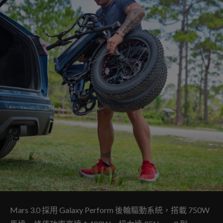
Mars 3.0 採用 Galaxy Perform 後輪驅動系統，搭載 750W