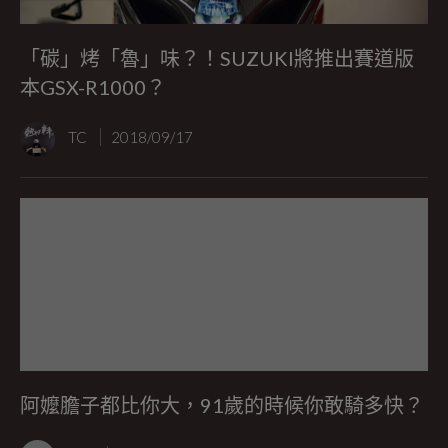
「碳」烤「魯」味？！SUZUKI將推出賽道版
本GSX-R1000？
TC
2018/09/17
阿嬤膽子都比你大，91歲的時候你敢騎多快？