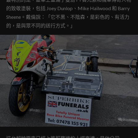
的致敬塗裝，包括 Joey Dunlop、Mike Hailwood 和 Barry
Sheene。戴倫說：「它不黑、不陰森，是彩色的、有活力
的，是與眾不同的送行方式。」