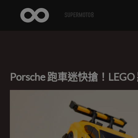
Porsche 跑車迷快搶！LEGO