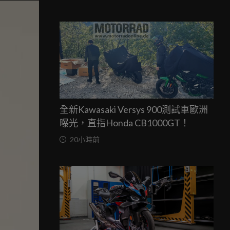
全新Kawasaki Versys 900測試車歐洲
曝光，直指Honda CB1000GT！
20小時前