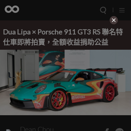
Dua Lipa × Porsche 911 GT3 RS 聯名特
仕車即將拍賣，全額收益捐助公益
Dean Chou