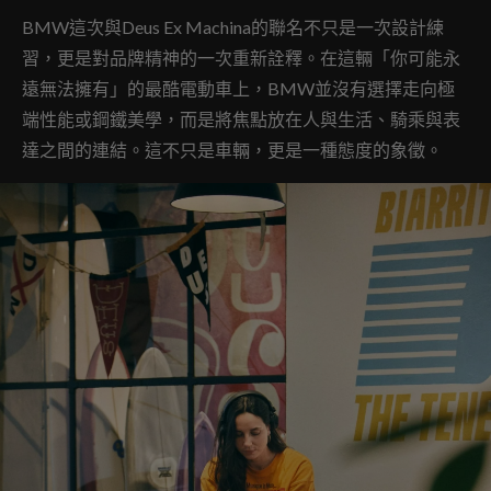
BMW這次與Deus Ex Machina的聯名不只是一次設計練
習，更是對品牌精神的一次重新詮釋。在這輛「你可能永
遠無法擁有」的最酷電動車上，BMW並沒有選擇走向極
端性能或鋼鐵美學，而是將焦點放在人與生活、騎乘與表
達之間的連結。這不只是車輛，更是一種態度的象徵。