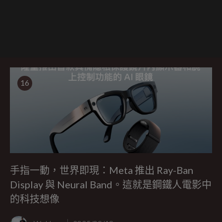
16
手指一動，世界即現：Meta 推出 Ray-Ban
Display 與 Neural Band。這就是鋼鐵人電影中
的科技想像