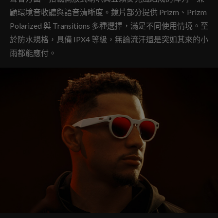
顧環境音收聽與語音清晰度。鏡片部分提供 Prizm、Prizm
Polarized 與 Transitions 多種選擇，滿足不同使用情境。至
於防水規格，具備 IPX4 等級，無論流汗還是突如其來的小
雨都能應付。