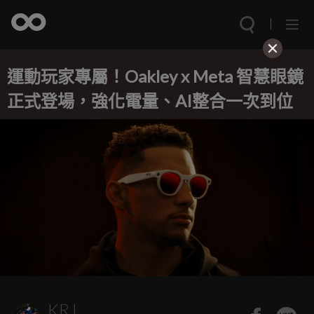
運動玩家專屬！Oakley x Meta 智慧眼鏡
正式登場，強化電量、AI整合一次到位
KRJ