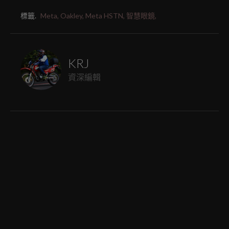
標籤.
Meta,
Oakley,
Meta HSTN,
智慧眼鏡,
KRJ
資深編輯