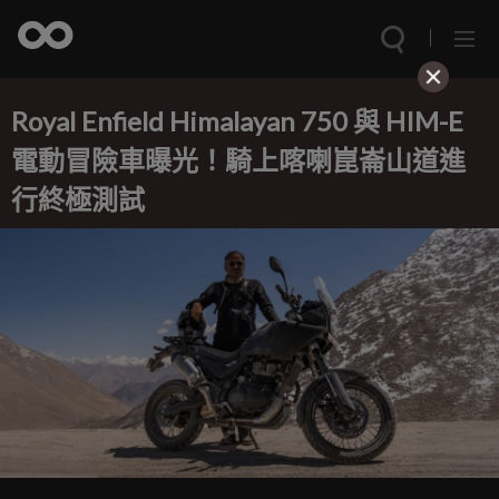
Royal Enfield Himalayan 750 與 HIM-E
電動冒險車曝光！騎上喀喇崑崙山道進
行終極測試