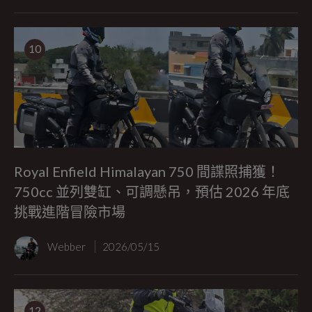
10
Royal Enfield Himalayan 750 間諜照捕獲！
750cc 並列雙缸、可調懸吊，預估 2026 年底
挑戰進階冒險市場
Webber
2026/05/15
12