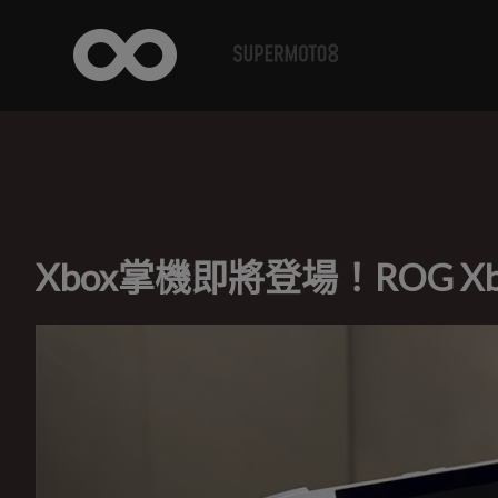
Xbox掌機即將登場！ROG Xbo