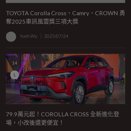
TOYOTA Corolla Cross、Camry、CROWN 勇
奪2025車訊風雲獎三項大獎
Yueh Wu
2025/07/24
14
L
79.9萬元起！COROLLA CROSS 全新進化登
場，小改後還更便宜！