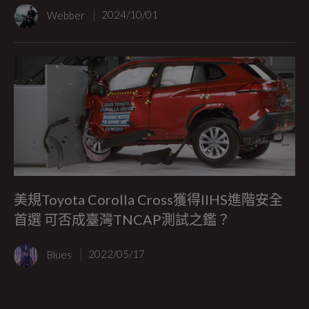
Webber
2024/10/01
美規Toyota Corolla Cross獲得IIHS進階安全
首選 可否成臺灣TNCAP測試之鑑？
Blues
2022/05/17