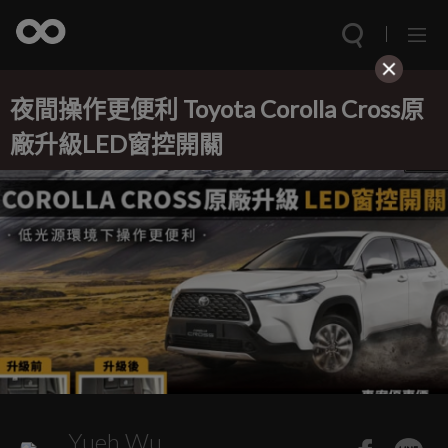
夜間操作更便利 Toyota Corolla Cross原
廠升級LED窗控開關
Yueh Wu