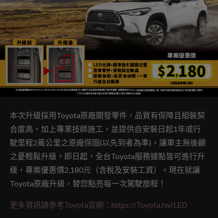
本次升級採用Toyota原廠開發零件，品質有保障且組裝契
合度高，加上專業技師施工，並提供自安裝日起1年或行
駛里程2萬公里之原廠保固(以先到者為準)，讓車主無後顧
之憂輕鬆升級。即日起，全台Toyota服務據點皆可進行升
級，專案優惠價2,180元（含稅及安裝工資）。現在就讓
Toyota原廠升級，替您點亮每一次駕駛旅程！
更多資訊請參考Toyota官網：https://Toyota.tw/LED