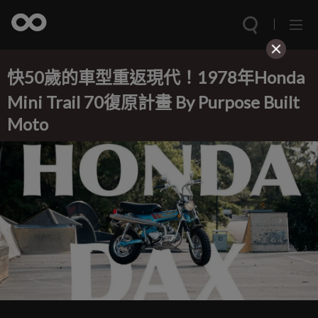
快50歲的車型重返現代！1978年Honda
Mini Trail 70復原計畫 By Purpose Built
Moto