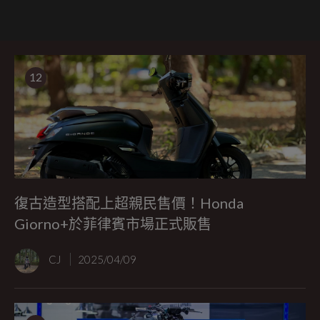
12
復古造型搭配上超親民售價！Honda
Giorno+於菲律賓市場正式販售
CJ
2025/04/09