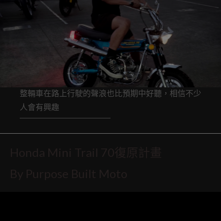
整輛車在路上行駛的聲浪也比預期中好聽，相信不少
人會有興趣
Honda Mini Trail 70復原計畫
By
Purpose Built Moto