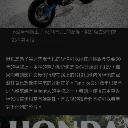
不過車輛換上了不少現代化的配備，對於復古迷們來
說稍嫌可惜
但也是為了讓這些現代化的配備可以用在這輛距今快要50
年的車款上，車輛的電力系統也是從6V升級到了12V，如
果你看到影片最後他行駛在路上的片段也能夠發現他的聲
浪其實比想像中得來的好聽許多。Funbike最近幾年也是不
少人越來越有意願購入的車款之一，看到這種復古車重返
現代相信也相當有話題性，有興趣的讀者們不妨可以看看
以下他們的影片。