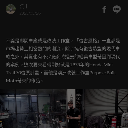
CJ
2025/05/28
不論是哪間車廠或是改裝工作室，「復古風格」一直都是
市場趨勢上相當熱門的潮流，除了擁有復古造型的現代車
款之外，其實也有不少廠商將過去的經典車型帶回到現代
的案例。這次要來看得剛好就是1978年的Honda Mini
Trail 70復原計畫，而他是澳洲改裝工作室Purpose Built
Moto帶來的作品。