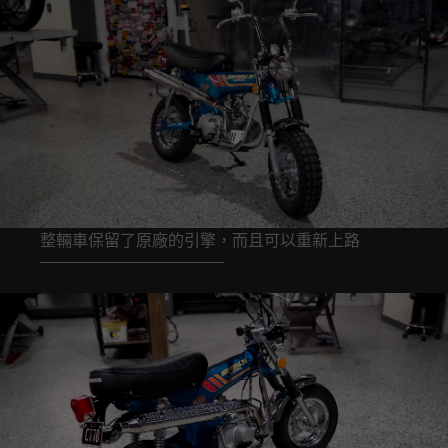
整輛車保留了原廠的引擎，而且可以重新上路