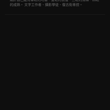
的成熟。 文字工作者、攝影學徒、復古街車控。