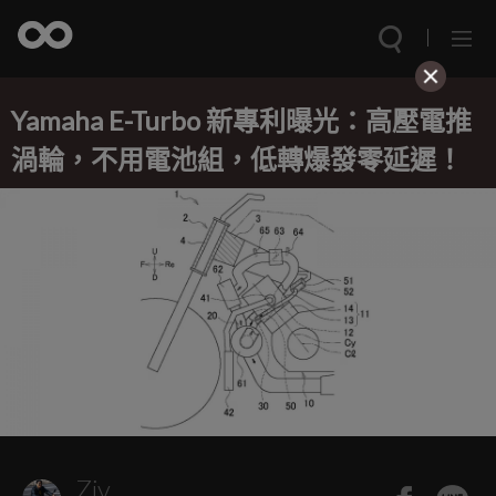
Yamaha E-Turbo 新專利曝光：高壓電推
渦輪，不用電池組，低轉爆發零延遲！
Ziv