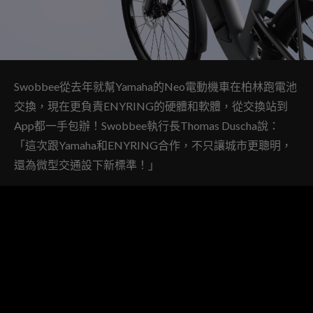
Swobbee從去年就幫Yamaha的Neo電動機車在柏林跑電池
交換，現在更負責ENYRING的硬體和軟體，從交換站到
App都一手包辦！Swobbee執行長Thomas Duscha說：
「這次跟Yamaha和ENYRING合作，不只讓城市更聰明，
還為微型交通設下新標準！」