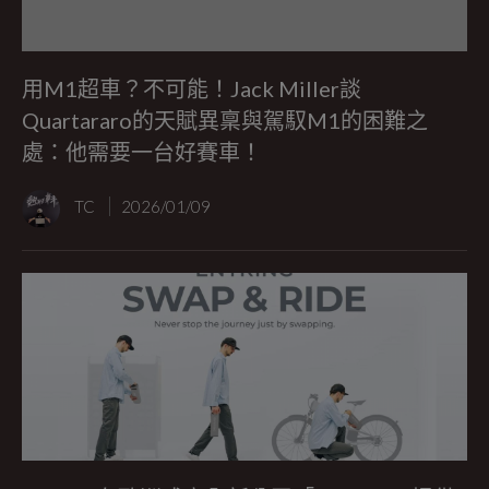
用M1超車？不可能！Jack Miller談
Quartararo的天賦異稟與駕馭M1的困難之
處：他需要一台好賽車！
TC
2026/01/09