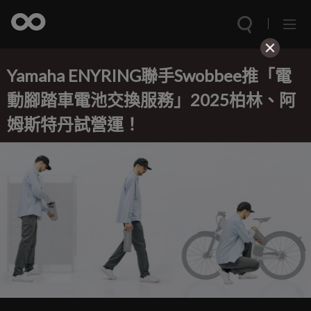
Yamaha ENYRING聯手Swobbee推「電
動腳踏車電池交換服務」2025柏林、阿
姆斯特丹試營運！