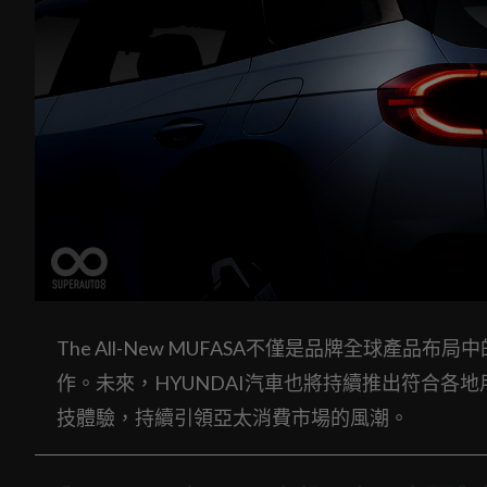
The All-New MUFASA不僅是品牌全球
作。未來，HYUNDAI汽車也將持續推出符合各
技體驗，持續引領亞太消費市場的風潮。