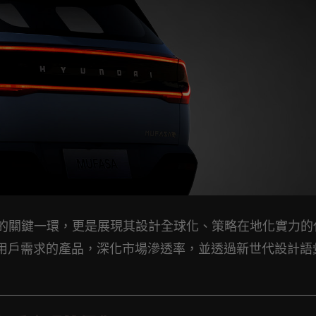
產品布局中的關鍵一環，更是展現其設計全球化、策略在地化實力
地用戶需求的產品，深化市場滲透率，並透過新世代設計語