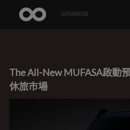
The All-New MUFASA
休旅市場