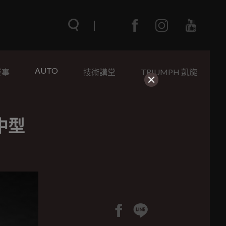
AUTO
賽事
技術講堂
TRIUMPH 凱旋
攻中型