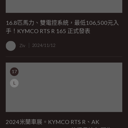
16.8匹馬力、雙電控系統，最低106,500元入
手！KYMCO RTS R 165 正式發表
Ziv
2024/11/12
17
L
2024米蘭車展。KYMCO RTS R、AK