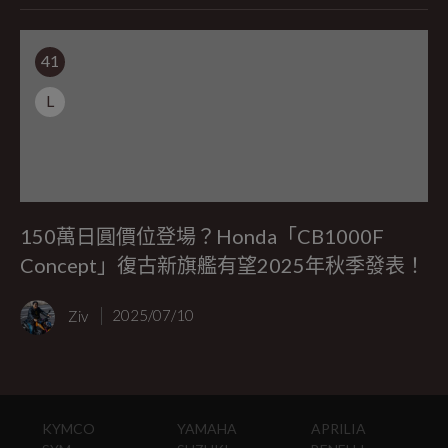
41
L
150萬日圓價位登場？Honda「CB1000F
Concept」復古新旗艦有望2025年秋季發表！
Ziv
2025/07/10
KYMCO
YAMAHA
APRILIA