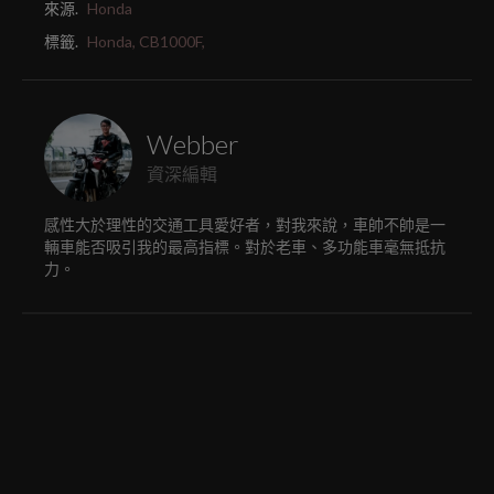
來源.
Honda
標籤.
Honda,
CB1000F,
Webber
資深編輯
感性大於理性的交通工具愛好者，對我來說，車帥不帥是一
輛車能否吸引我的最高指標。對於老車、多功能車毫無抵抗
力。