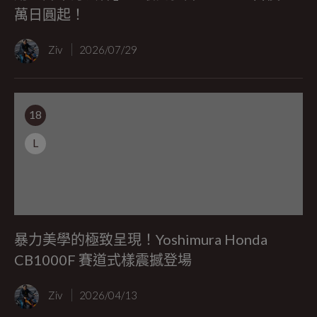
萬日圓起！
Ziv
2026/07/29
18
L
暴力美學的極致呈現！Yoshimura Honda
CB1000F 賽道式樣震撼登場
Ziv
2026/04/13