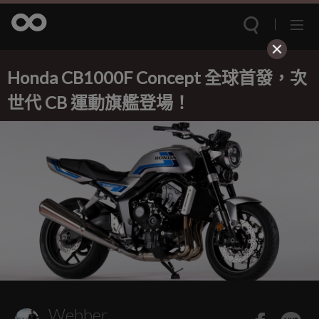
Honda CB1000F Concept 全球首發，次
世代 CB 運動旗艦登場！
Webber