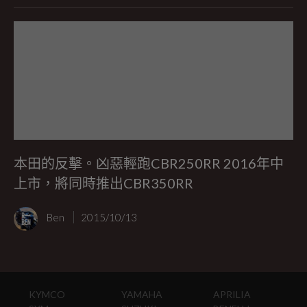
本田的反擊。凶惡輕跑CBR250RR 2016年中
上市，將同時推出CBR350RR
Ben
2015/10/13
KYMCO
YAMAHA
APRILIA