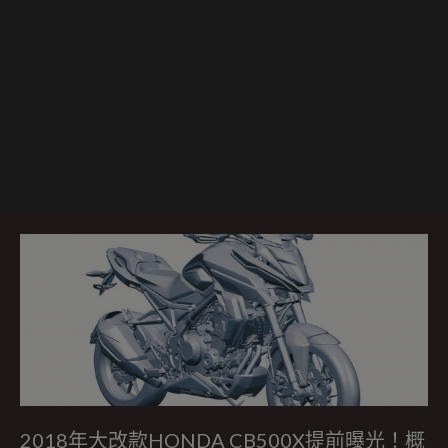
2018年大改款HONDA CB500X提前曝光！概