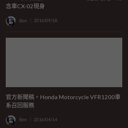
念車CX-02現身
Ben
2016/09/18
官方新聞稿。Honda Motorcycle VFR1200車
系召回服務
Ben
2016/04/14