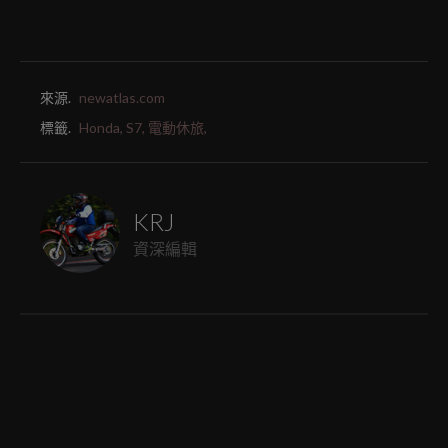
來源.
newatlas.com
標籤.
Honda,
S7,
電動休旅,
KRJ
資深編輯