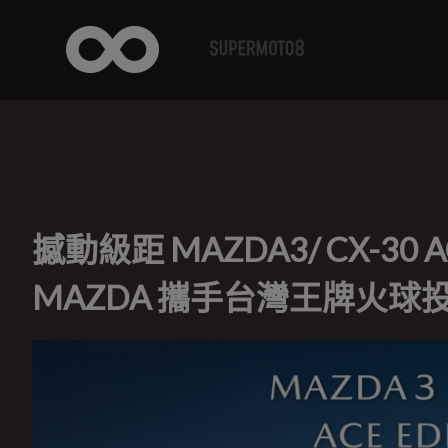
撼動級距 MAZDA3/ CX-30
MAZDA 攜手台灣王牌火