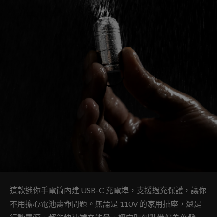
這款迷你手電筒內建 USB-C 充電埠，支援過充保護，讓你
不用擔心電池壽命問題。無論是 110V 的家用插座，還是