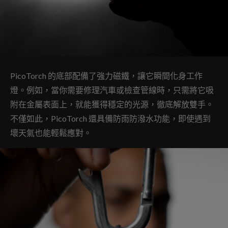
PicoTorch 的底部配備了強力磁鐵，讓它瞬間化身工作
燈。例如，當你需要修理汽車或檢查管線時，只需將它吸
附在金屬表面上，就能獲得穩定的光源，徹底解放雙手。
不僅如此，PicoTorch 還具備防雨防潑水功能，即使遇到
壞天氣也能輕鬆應對。