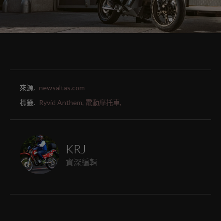
來源.
newsaltas.com
標籤.
Ryvid Anthem,
電動摩托車,
KRJ
資深編輯