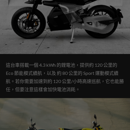
這台車搭載一個 4.3 kWh 的鋰電池，提供約 120 公里的
Eco 節能模式續航，以及 約 80 公里的 Sport 運動模式續
航。若你需要加速到約 120 公里/小時高速巡航，它也能勝
任，但要注意這樣會加快電池消耗。