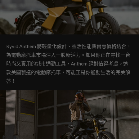
Ryvid Anthem 將輕量化設計、靈活性能與實惠價格結合，
為電動摩托車市場注入一股新活力。如果你正在尋找一台
時尚又實用的城市通勤工具，Anthem 絕對值得考慮。這
款美國製造的電動摩托車，可能正是你通勤生活的完美解
答！