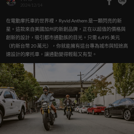
2024/12/14
在電動摩托車的世界裡，Ryvid Anthem 是一顆閃亮的新
星。這款來自美國加州的新創品牌，正在以超值的價格與
創新的設計，吸引都市通勤族的目光。只需 6,495 美元
（約新台幣 20 萬元），你就能擁有這台專為城市與短途高
速設計的摩托車，讓通勤變得輕鬆又有型。