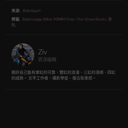
來源.
RideApart
標籤.
Balenciaga,
Biker 90MM Over-The-Knee Boots,
車
靴,
Ziv
資深編輯
期許自己能有單缸的可靠、雙缸的浪漫、三缸的滑順、四缸
的成熟。 文字工作者、攝影學徒、復古街車控。