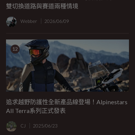
雙切換道路與賽道兩種情境
Webber
2026/06/09
12
追求越野防護性全新產品線登場！Alpinestars
All Terra系列正式發表
CJ
2025/06/23