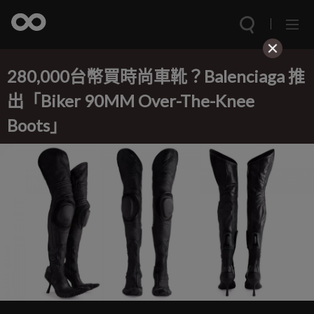
280,000台幣買時尚車靴？Balenciaga 推
出「Biker 90MM Over-The-Knee
Boots」