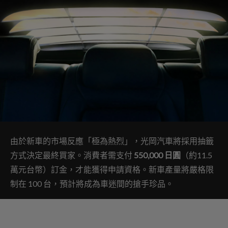
由於新車的市場反應「極為熱烈」，光岡汽車將採用抽籤
方式決定最終買家。消費者需支付
550,000 日圓
（約11.5
萬元台幣）訂金，才能獲得申請資格。新車產量將嚴格限
制在 100 台，預計將成為車迷間的搶手珍品。