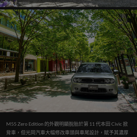
M55 Zero Edition 的外觀明顯脫胎於第 11 代本田 Civic 掀
背車，但光岡汽車大幅修改車頭與車尾設計，賦予其濃厚