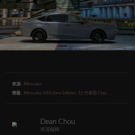
來源.
Mitsuoka
標籤.
Mitsuoka,
M55 Zero Edition ,
11 代本田 Civic,
Dean Chou
資深編輯