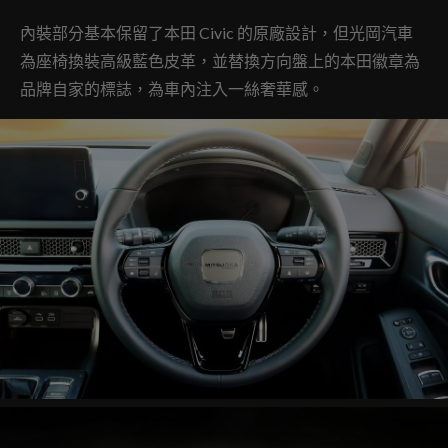
內裝部分基本保留了本田 Civic 的原廠設計，但光岡汽車
為座椅換裝高級藍色皮革，並替換方向盤上的本田徽章為
品牌自家的標誌，為車內注入一絲奢華感。