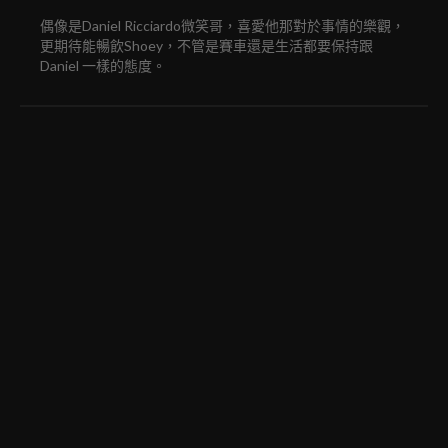
偶像是Daniel Ricciardo微笑哥，喜愛他那對於事情的樂觀，
更期待能暢飲Shoey，不管是賽車還是生活都要保持跟
Daniel 一樣的態度。