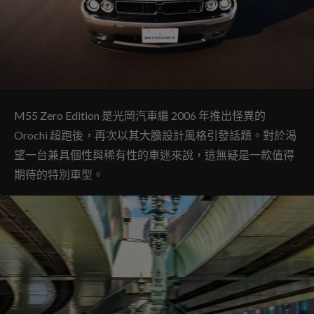
M55 Zero Edition 是光岡汽車繼 2006 年推出怪異的
Orochi 超跑後，再次以其大膽設計風格引發話題。對於渴
望一台兼具個性與稀有性的車迷來說，這無疑是一款值得
期待的特別車型。