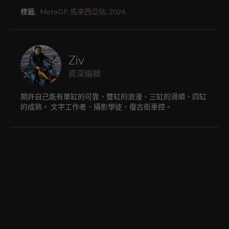
標籤.
MotoGP,
馬來西亞站,
2024,
Ziv
資深編輯
期許自己能有單缸的可靠、雙缸的浪漫、三缸的滑順、四缸
的成熟。 文字工作者、攝影學徒、復古街車控。