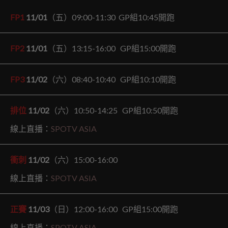
FP1
11/01
（五）09:00-11:30 GP組10:45開跑
FP2
11/01
（五）13:15-16:00 GP組15:00開跑
FP3
11/02
（六）08:40-10:40 GP組10:10開跑
排位
11/02
（六）10:50-14:25 GP組10:50開跑
線上直播：
SPOTV ASIA
衝刺
11/02
（六）15:00-16:00
線上直播：
SPOTV ASIA
正賽
11/03
（日）12:00-16:00 GP組15:00開跑
線上直播：
SPOTV ASIA