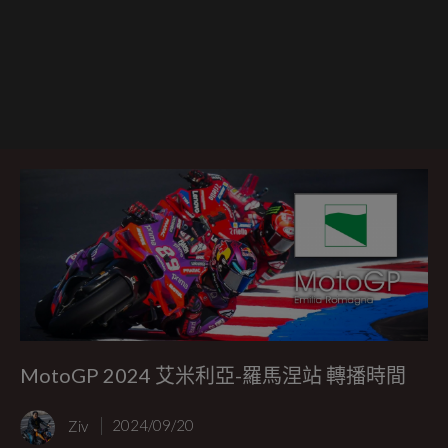
MotoGP 2024 艾米利亞-羅馬涅站 轉播時間
Ziv
2024/09/20