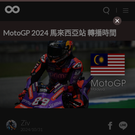
MotoGP 2024 馬來西亞站 轉播時間
Ziv
2024/10/31