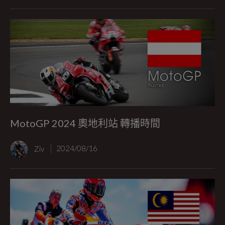
MotoGP 2024 奧地利站 轉播時間
Ziv
2024/08/16