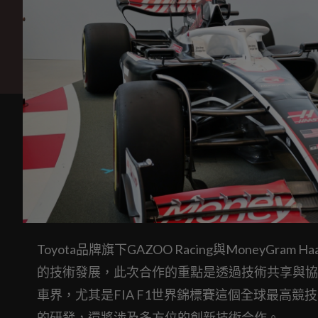
Toyota品牌旗下GAZOO Racing與MoneyG
的技術發展，此次合作的重點是透過技術共享與協
車界，尤其是FIA F1世界錦標賽這個全球最高
的研發，還將涉及多方位的創新技術合作。