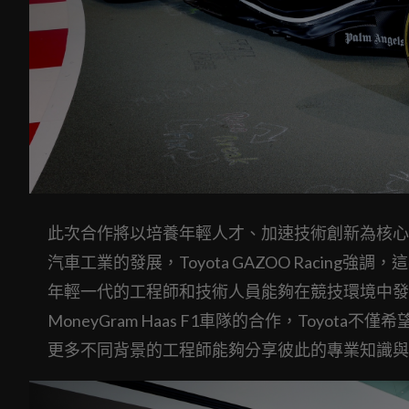
此次合作將以培養年輕人才、加速技術創新為核心
汽車工業的發展，Toyota GAZOO Raci
年輕一代的工程師和技術人員能夠在競技環境中發
MoneyGram Haas F1車隊的合作，Toy
更多不同背景的工程師能夠分享彼此的專業知識與