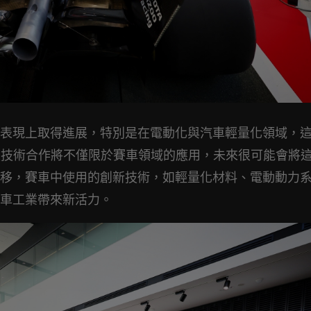
表現上取得進展，特別是在電動化與汽車輕量化領域，
這次技術合作將不僅限於賽車領域的應用，未來很可能會將
移，賽車中使用的創新技術，如輕量化材料、電動動力
車工業帶來新活力。