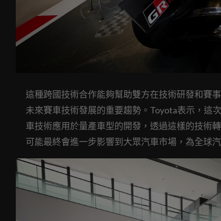
這種跨國技術合作能夠幫助雙方在技術研發和賽事
未來賽車技術發展的重要趨勢。Toyota表示，
車技術應用於量產車型的開發，透過這樣的技術轉
可能最終會進一步影響到大眾汽車市場，為全球汽